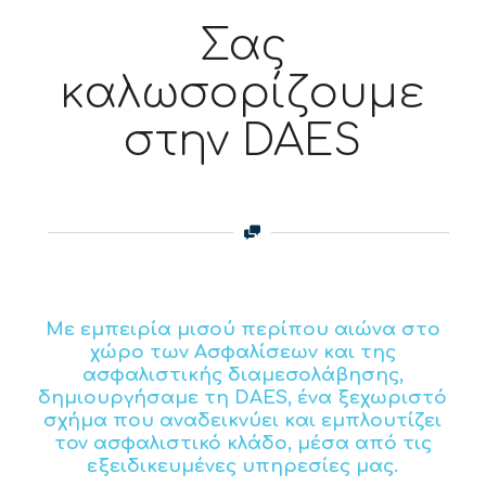
Σας
καλωσορίζουμε
στην DAES
Με εμπειρία μισού περίπου αιώνα στο
χώρο των Ασφαλίσεων και της
ασφαλιστικής διαμεσολάβησης,
δημιουργήσαμε τη DAES, ένα ξεχωριστό
σχήμα που αναδεικνύει και εμπλουτίζει
τον ασφαλιστικό κλάδο, μέσα από τις
εξειδικευμένες υπηρεσίες μας.