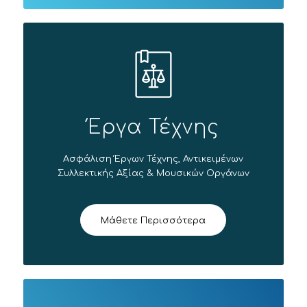
Έργα Τέχνης
Ασφάλιση Έργων Τέχνης, Αντικειμένων
Συλλεκτικής Αξίας & Μουσικών Οργάνων
Μάθετε Περισσότερα