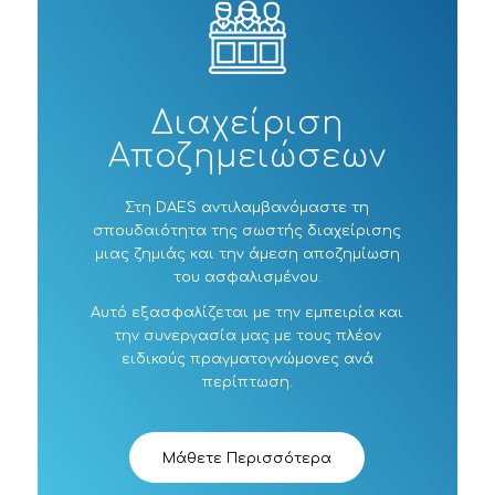
Διαχείριση
Αποζημειώσεων
Στη DAES αντιλαμβανόμαστε τη
σπουδαιότητα της σωστής διαχείρισης
μιας ζημιάς και την άμεση αποζημίωση
του ασφαλισμένου.
Αυτό εξασφαλίζεται με την εμπειρία και
την συνεργασία μας με τους πλέον
ειδικούς πραγματογνώμονες ανά
περίπτωση.
Μάθετε Περισσότερα