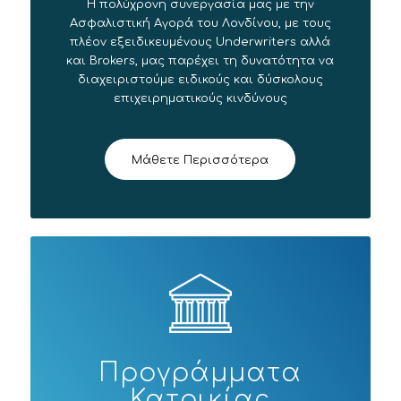
Η πολύχρονη συνεργασία μας με την
Ασφαλιστική Αγορά του Λονδίνου, με τους
πλέον εξειδικευμένους Underwriters αλλά
και Brokers, μας παρέχει τη δυνατότητα να
διαχειριστούμε ειδικούς και δύσκολους
επιχειρηματικούς κινδύνους
Μάθετε Περισσότερα
Προγράμματα
Κατοικίας