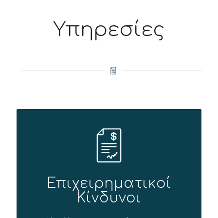
Υπηρεσίες
Επιχειρηματικοί
Κίνδυνοι