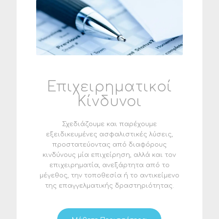
Επιχειρηματικοί
Κίνδυνοι
Σχεδιάζουμε και παρέχουμε
εξειδικευμένες ασφαλιστικές λύσεις,
προστατεύοντας από διαφόρους
κινδύνους μία επιχείρηση, αλλά και τον
επιχειρηματία, ανεξάρτητα από το
μέγεθος, την τοποθεσία ή το αντικείμενο
της επαγγελματικής δραστηριότητας.