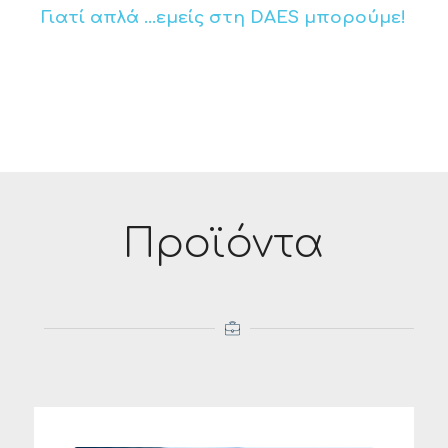
Γιατί απλά …εμείς στη DAES μπορούμε!
Προϊόντα