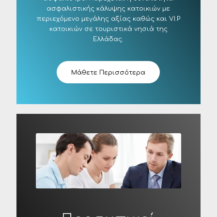
ασφαλιστικής κάλυψης κατοικιών με
περιεχόμενο μεγάλης αξίας καθώς και V.I.P
κατοικιών σε τουριστικά νησιά της
Ελλάδας.
Μάθετε Περισσότερα