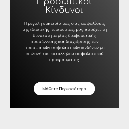
Προσωπικοί
Κίνδυνοι
Η μεγάλη εμπειρία μας στις ασφαλίσεις
της ιδιωτικής περιουσίας, μας παρέχει τη
δυνατότητα μίας διαφορετικής
προσέγγισης και διαχείρισης των
προσωπικών ασφαλιστικών κινδύνων με
επιλογή του κατάλληλου ασφαλιστικού
προγράμματος.
Μάθετε Περισσότερα