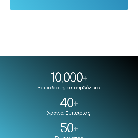
10
000
,
+
Ασφαλιστήρια συμβόλαια
40
+
Χρόνια Εμπειρίας
50
+