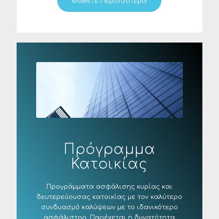
Μάθετε Περισσότερα
Πρόγραμμα
Κατοικίας
Προγράμματα ασφάλισης κυρίας και
δευτερεύουσας κατοικίας με τον καλύτερο
συνδυασμό καλύψεων με το ιδανικότερο
ασφάλιστρο. Παρέχεται η δυνατότητα