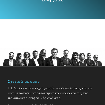
Συνεργάτες
Σχετικά με εμάς
H DAES έχει την τεχνογνωσία να δίνει λύσεις και να
αντιμετωπίζει αποτελεσματικά ακόμα και τις πιο
πολύπλοκες ασφαλικές ανάγκες.