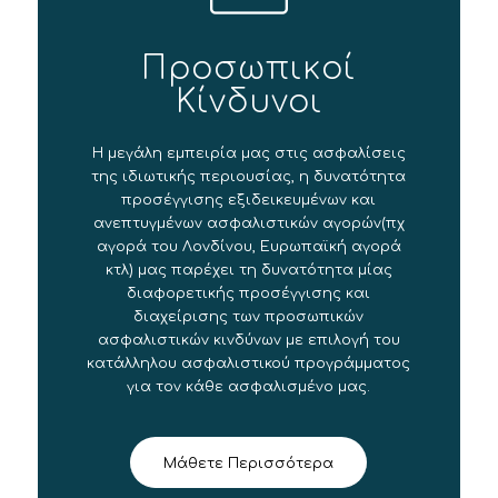
Προσωπικοί
Κίνδυνοι
Η μεγάλη εμπειρία μας στις ασφαλίσεις
της ιδιωτικής περιουσίας, η δυνατότητα
προσέγγισης εξιδεικευμένων και
ανεπτυγμένων ασφαλιστικών αγορών(πχ
αγορά του Λονδίνου, Ευρωπαϊκή αγορά
κτλ) μας παρέχει τη δυνατότητα μίας
διαφορετικής προσέγγισης και
διαχείρισης των προσωπικών
ασφαλιστικών κινδύνων με επιλογή του
κατάλληλου ασφαλιστικού προγράμματος
για τον κάθε ασφαλισμένο μας.
Μάθετε Περισσότερα