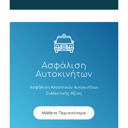
Ασφάλιση
Αυτοκινήτων
Ασφάλιση Κλασσικών Αυτοκινήτων
Συλλεκτικής Αξίας
Μάθετε Περισσότερα