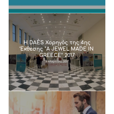
Η DAÈS Χορηγός της 4ης
Έκθεσης ‘’A JEWEL MADE IN
GREECE’’ 2017
6 Μαρτίου, 2017