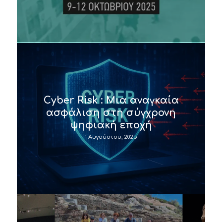
Cyber Risk : Μια αναγκαία
ασφάλιση στη σύγχρονη
ψηφιακή εποχή
1 Αυγούστου, 2025