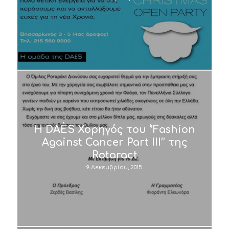
H DAÈS Χορηγός του ‘’Fashion
Against Cancer Part III’’ της
Rotaract
9 Δεκεμβρίου, 2015