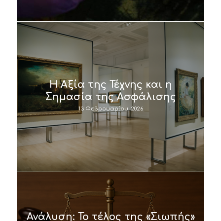
Η Αξία της Τέχνης και η
Σημασία της Ασφάλισης
13 Φεβρουαρίου, 2026
Ανάλυση: Το τέλος της «Σιωπής»