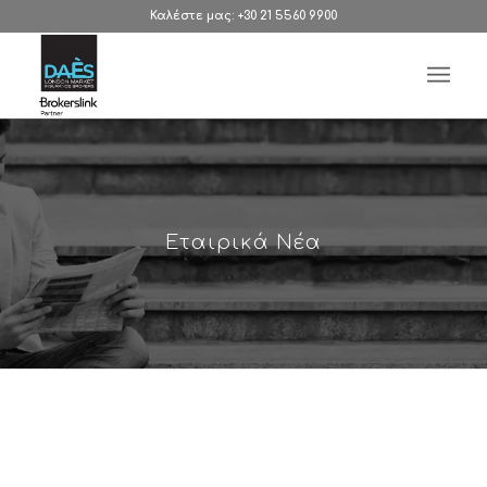
Καλέστε μας: +30 21 5560 9900
Εταιρικά Νέα