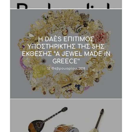
Η DAÈS ΕΠΙΤΙΜΟΣ
ΥΠΟΣΤΗΡΙΚΤΗΣ ΤΗΣ 5ΗΣ
ΕΚΘΕΣΗΣ ‘’A JEWEL MADE IN
GREECE’’
12 Φεβρουαρίου, 2018