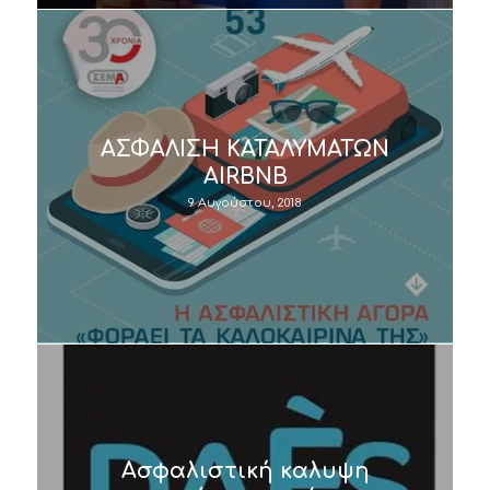
ΑΣΦΑΛΙΣΗ ΚΑΤΑΛΥΜΑΤΩΝ
AIRBNB
9 Αυγούστου, 2018
Ασφαλιστική καλυψη