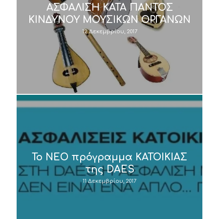
ΑΣΦΑΛΙΣΗ ΚΑΤΑ ΠΑΝΤΟΣ
ΚΙΝΔΥΝΟΥ ΜΟΥΣΙΚΩΝ ΟΡΓΑΝΩΝ
12 Δεκεμβρίου, 2017
Το ΝΕΟ πρόγραμμα ΚΑΤΟΙΚΙΑΣ
της DAES
11 Δεκεμβρίου, 2017