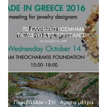
ΤΟ ΕΛΛΗΝΙΚΟ ΚΟΣΜΗΜΑ
ΤΑΞΙΔΕΥΕΙ ΣΤΙΣ ΒΡΥΞΕΛΛΕΣ!!!
24 Νοεμβρίου, 2015
Περιβάλλον – ΣτΕ: Αμεσα μέτρα