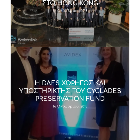
ΣΤΟ HONG KONG
16 Οκτωβρίου, 2018
H DAES ΧΟΡΗΓΟΣ ΚΑΙ
ΥΠΟΣΤΗΡΙΚΤΗΣ ΤΟΥ CYCLADES
PRESERVATION FUND
16 Οκτωβρίου, 2018