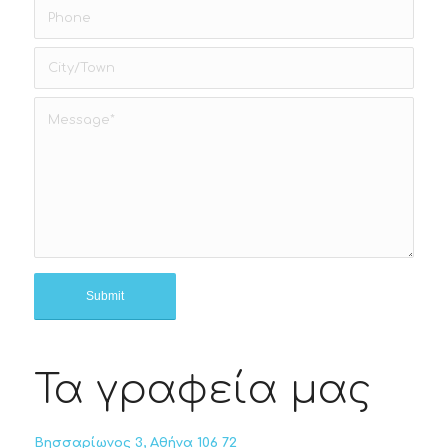
Τα γραφεία μας
Βησσαρίωνος 3, Αθήνα 106 72