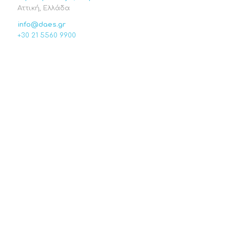
Αττική, Ελλάδα
info@daes.gr
+30 21 5560 9900