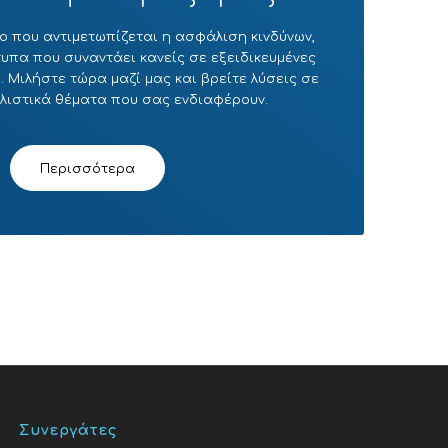
ο που αντιμετωπίζεται η ασφάλιση κινδύνων,
πα που συναντάει κανείς σε εξειδικευμένες
 Μιλήστε τώρα μαζί μας και βρείτε λύσεις σε
λιστικά θέματα που σας ενδιαφέρουν.
Περισσότερα
Συνεργάτες