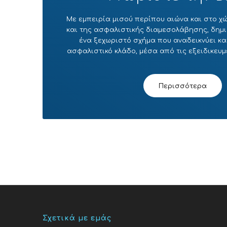
Με εμπειρία μισού περίπου αιώνα και στο 
και της ασφαλιστικής διαμεσολάβησης, δημ
ένα ξεχωριστό σχήμα που αναδεικνύει και
ασφαλιστικό κλάδο, μέσα από τις εξειδικευμ
Περισσότερα
Σχετικά με εμάς