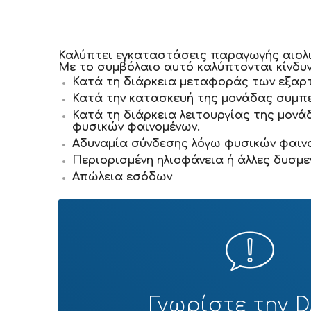
Καλύπτει εγκαταστάσεις παραγωγής αιολικ
Με το συμβόλαιο αυτό καλύπτονται κίνδυν
Κατά τη διάρκεια μεταφοράς των εξαρ
Κατά την κατασκευή της μονάδας συμπ
Κατά τη διάρκεια λειτουργίας της μονά
φυσικών φαινομένων.
Αδυναμία σύνδεσης λόγω φυσικών φαινο
Περιορισμένη ηλιοφάνεια ή άλλες δυσμ
Απώλεια εσόδων
Γνωρίστε την 