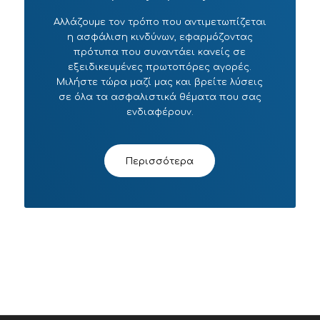
Αλλάζουμε τον τρόπο που αντιμετωπίζεται
η ασφάλιση κινδύνων, εφαρμόζοντας
πρότυπα που συναντάει κανείς σε
εξειδικευμένες πρωτοπόρες αγορές.
Μιλήστε τώρα μαζί μας και βρείτε λύσεις
σε όλα τα ασφαλιστικά θέματα που σας
ενδιαφέρουν.
Περισσότερα