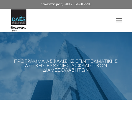
Καλέστε μας: +30 21 5560 9900
ΠΡΟΓΡΑΜΜΑ ΑΣΦΑΛΙΣΗΣ ΕΠΑΓΓΕΛΜΑΤΙΚΗΣ
ΑΣΤΙΚΗΣ ΕΥΘΥΝΗΣ ΑΣΦΑΛΙΣΤΙΚΩΝ
∆ΙΑΜΕΣΟΛΑΒΗΤΩΝ