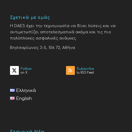
Σχετικά με εμάς
H DAES έχει την τεχνογνωσία να δίνει λύσεις και να
αντιμετωπίζει αποτελεσματικά ακόμα και τις πιο
πολύπλοκες ασφαλικές ανάγκες.
Βησσαρίωνος 3-5, 106 72, Αθήνα
Follow
Subscribe
on X
to RSS Feed
Ελληνικά
English
Εταιρικά Νέα