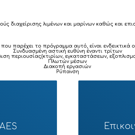
ούς διαχείρισης λιμένων και μαρίνων καθώς και επ
 που παρέχει το πρόγραμμα αυτό, είναι ενδεικτικά ο
Συνδυασμένη αστική ευθύνη έναντι τρίτων
ιση περιουσίας(κτιρίων, εγκαταστάσεων, εξοπλισμο
Πλωτών μέσων
Διακοπή εργασιών
Ρύπανση
Επικο
DAES