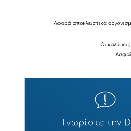
Αφορά αποκλειστικά οργανισμ
Οι καλύψεις
Ασφάλ
Γνωρίστε την 