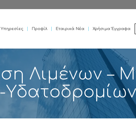
Υπηρεσίες
Προφίλ
Εταιρικά Νέα
Χρήσιμα Έγγραφα
ση Λιμένων – 
-Υδατοδρομίω