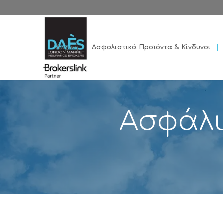
Αρχική
Ασφαλιστικά Προϊόντα & Κίνδυνοι
Ασφάλι