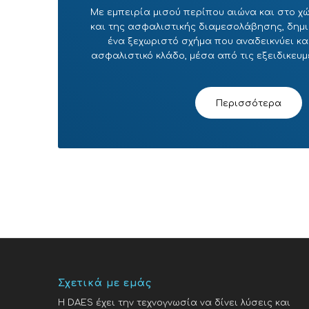
Με εμπειρία μισού περίπου αιώνα και στο 
και της ασφαλιστικής διαμεσολάβησης, δημ
ένα ξεχωριστό σχήμα που αναδεικνύει και
ασφαλιστικό κλάδο, μέσα από τις εξειδικευμ
Περισσότερα
Σχετικά με εμάς
H DAES έχει την τεχνογνωσία να δίνει λύσεις και