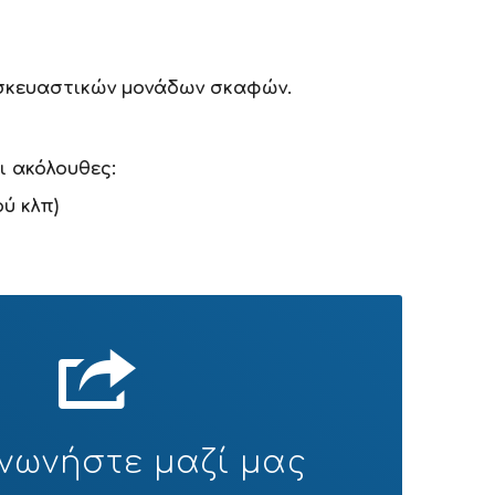
ισκευαστικών μονάδων σκαφών.
ι ακόλουθες:
ύ κλπ)
ινωνήστε μαζί μας