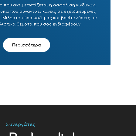
ο που αντιμετωπίζεται η ασφάλιση κινδύνων,
πα που συναντάει κανείς σε εξειδικευμένες
 Μιλήστε τώρα μαζί μας και βρείτε λύσεις σε
λιστικά θέματα που σας ενδιαφέρουν.
Περισσότερα
Συνεργάτες