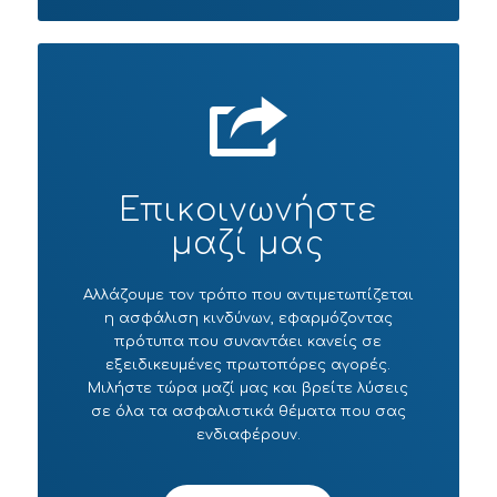
Επικοινωνήστε
μαζί μας
Αλλάζουμε τον τρόπο που αντιμετωπίζεται
η ασφάλιση κινδύνων, εφαρμόζοντας
πρότυπα που συναντάει κανείς σε
εξειδικευμένες πρωτοπόρες αγορές.
Μιλήστε τώρα μαζί μας και βρείτε λύσεις
σε όλα τα ασφαλιστικά θέματα που σας
ενδιαφέρουν.