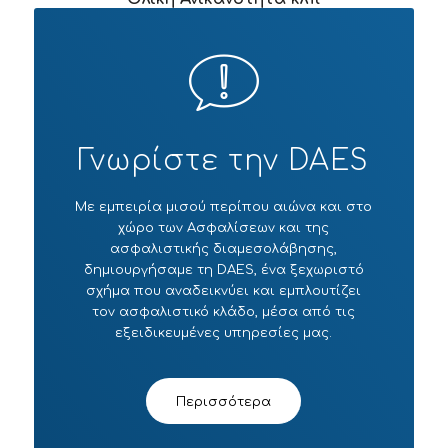
Γνωρίστε την DAES
Με εμπειρία μισού περίπου αιώνα και στο
χώρο των Ασφαλίσεων και της
ασφαλιστικής διαμεσολάβησης,
δημιουργήσαμε τη DAES, ένα ξεχωριστό
σχήμα που αναδεικνύει και εμπλουτίζει
τον ασφαλιστικό κλάδο, μέσα από τις
εξειδικευμένες υπηρεσίες μας.
Περισσότερα