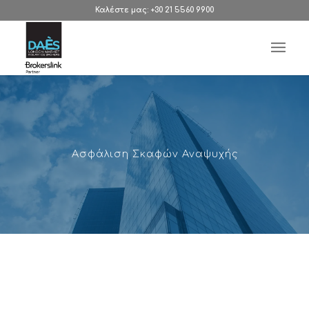
Καλέστε μας: +30 21 5560 9900
Ασφάλιση Σκαφών Αναψυχής