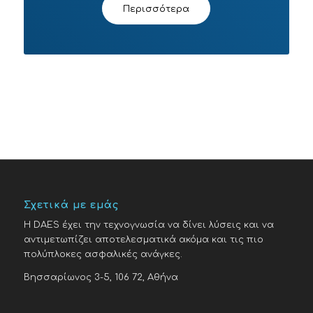
Περισσότερα
Σχετικά με εμάς
H DAES έχει την τεχνογνωσία να δίνει λύσεις και να
αντιμετωπίζει αποτελεσματικά ακόμα και τις πιο
πολύπλοκες ασφαλικές ανάγκες.
Βησσαρίωνος 3-5, 106 72, Αθήνα