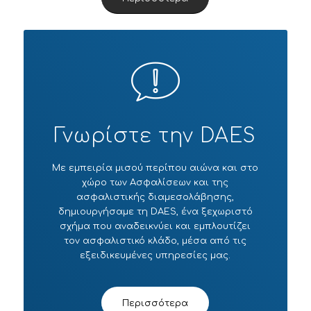
Γνωρίστε την DAES
Με εμπειρία μισού περίπου αιώνα και στο
χώρο των Ασφαλίσεων και της
ασφαλιστικής διαμεσολάβησης,
δημιουργήσαμε τη DAES, ένα ξεχωριστό
σχήμα που αναδεικνύει και εμπλουτίζει
τον ασφαλιστικό κλάδο, μέσα από τις
εξειδικευμένες υπηρεσίες μας.
Περισσότερα