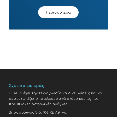
Περισσότερα
Σχετικά με εμάς
H DAES έχει την τεχνογνωσία να δίνει λύσεις και να
αντιμετωπίζει αποτελεσματικά ακόμα και τις πιο
πολύπλοκες ασφαλικές ανάγκες.
Βησσαρίωνος 3-5, 106 72, Αθήνα