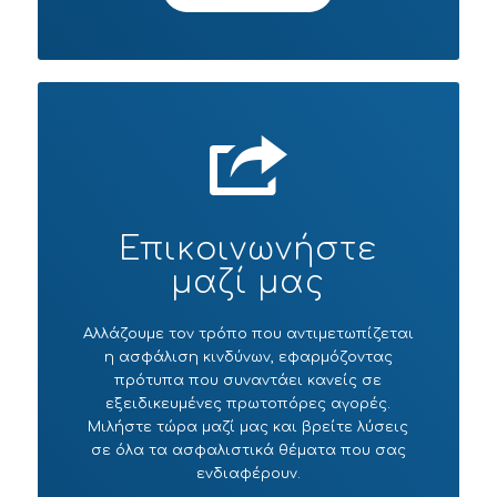
Επικοινωνήστε
μαζί μας
Αλλάζουμε τον τρόπο που αντιμετωπίζεται
η ασφάλιση κινδύνων, εφαρμόζοντας
πρότυπα που συναντάει κανείς σε
εξειδικευμένες πρωτοπόρες αγορές.
Μιλήστε τώρα μαζί μας και βρείτε λύσεις
σε όλα τα ασφαλιστικά θέματα που σας
ενδιαφέρουν.