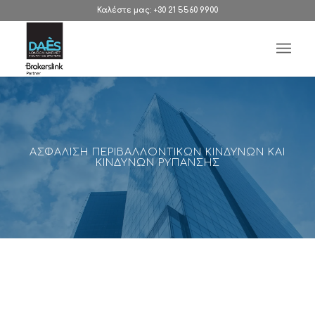
Καλέστε μας: +30 21 5560 9900
ΑΣΦΑΛΙΣΗ ΠΕΡΙΒΑΛΛΟΝΤΙΚΩΝ ΚΙΝΔΥΝΩΝ ΚΑΙ
ΚΙΝΔΥΝΩΝ ΡΥΠΑΝΣΗΣ