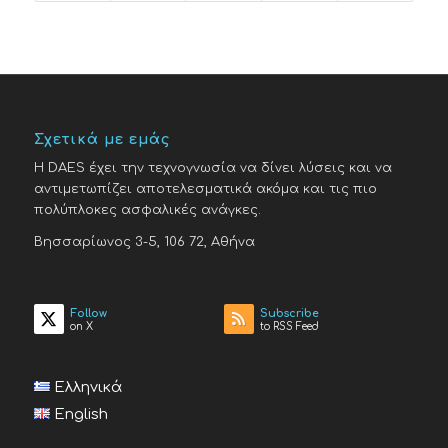
Σχετικά με εμάς
H DAES έχει την τεχνογνωσία να δίνει λύσεις και να
αντιμετωπίζει αποτελεσματικά ακόμα και τις πιο
πολύπλοκες ασφαλικές ανάγκες.
Βησσαρίωνος 3-5, 106 72, Αθήνα
Follow
Subscribe
on X
to RSS Feed
Ελληνικά
English