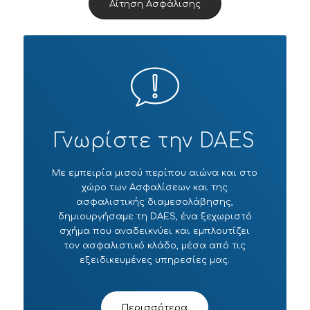
Αίτηση Ασφάλισης
Γνωρίστε την DAES
Με εμπειρία μισού περίπου αιώνα και στο
χώρο των Ασφαλίσεων και της
ασφαλιστικής διαμεσολάβησης,
δημιουργήσαμε τη DAES, ένα ξεχωριστό
σχήμα που αναδεικνύει και εμπλουτίζει
τον ασφαλιστικό κλάδο, μέσα από τις
εξειδικευμένες υπηρεσίες μας.
Περισσότερα