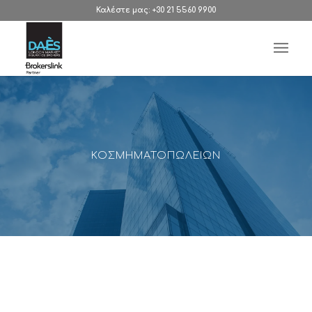
Καλέστε μας: +30 21 5560 9900
ΚΟΣΜΗΜΑΤΟΠΩΛΕΙΩΝ