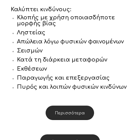
Καλύπτει κινδύνους:
Κλοπής με χρήση οποιασδήποτε
μορφής βίας
Ληστείας
Απώλεια λόγω φυσικών φαινομένων
Σεισμών
Κατά τη διάρκεια μεταφορών
Εκθέσεων
Παραγωγής και επεξεργασίας
Πυρός και λοιπών φυσικών κινδύνων
Περισσότερα