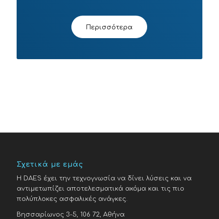
Περισσότερα
Σχετικά με εμάς
H DAES έχει την τεχνογνωσία να δίνει λύσεις και να
αντιμετωπίζει αποτελεσματικά ακόμα και τις πιο
πολύπλοκες ασφαλικές ανάγκες.
Βησσαρίωνος 3-5, 106 72, Αθήνα