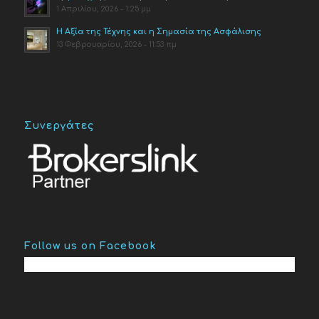
1 Απριλίου, 2026 - 1:25 μμ
Η Αξία της Τέχνης και η Σημασία της Ασφάλισης
13 Φεβρουαρίου, 2026 - 11:53 πμ
Συνεργάτες
Follow us on Facebook