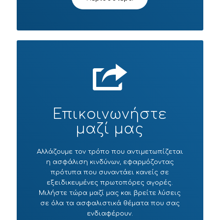
Επικοινωνήστε
μαζί μας
Αλλάζουμε τον τρόπο που αντιμετωπίζεται
η ασφάλιση κινδύνων, εφαρμόζοντας
πρότυπα που συναντάει κανείς σε
εξειδικευμένες πρωτοπόρες αγορές.
Μιλήστε τώρα μαζί μας και βρείτε λύσεις
σε όλα τα ασφαλιστικά θέματα που σας
ενδιαφέρουν.