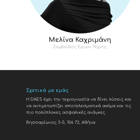
Μελίνα Καχριμάνη
Σύμβουλος Έργων Τέχνης
Σχετικά με εμάς
H DAES έχει την τεχνογνωσία να δίνει λύσεις και
να αντιμετωπίζει αποτελεσματικά ακόμα και τις
πιο πολύπλοκες ασφαλικές ανάγκες.
Βησσαρίωνος 3-5, 106 72, Αθήνα