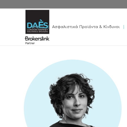
Αρχική
Ασφαλιστικά Προϊόντα & Κίνδυνοι