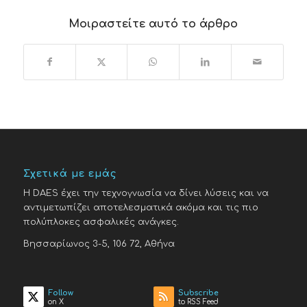
Μοιραστείτε αυτό το άρθρο
Σχετικά με εμάς
H DAES έχει την τεχνογνωσία να δίνει λύσεις και να
αντιμετωπίζει αποτελεσματικά ακόμα και τις πιο
πολύπλοκες ασφαλικές ανάγκες.
Βησσαρίωνος 3-5, 106 72, Αθήνα
Follow
Subscribe
on X
to RSS Feed