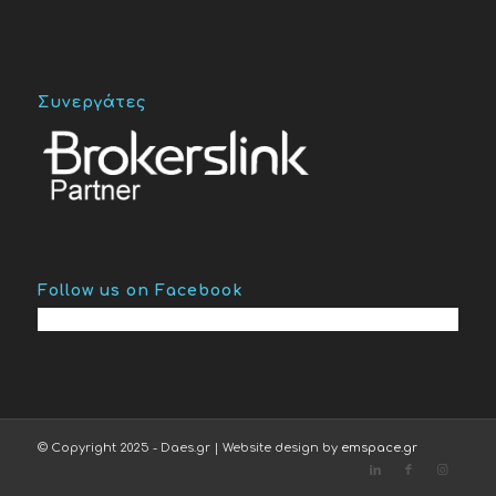
Συνεργάτες
Follow us on Facebook
© Copyright 2025 - Daes.gr | Website design by
emspace.gr