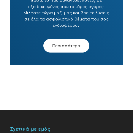
πρότυπα που συναντάει κανείς σε
εξειδικευμένες πρωτοπόρες αγορές.
Μιλήστε τώρα μαζί μας και βρείτε λύσεις
σε όλα τα ασφαλιστικά θέματα που σας
ενδιαφέρουν.
Περισσότερα
Σχετικά με εμάς