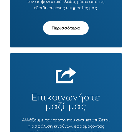
τον ασφαλιστικό κλάδο, μέσα από τις
εξειδικευμένες υπηρεσίες μας.
Περισσότερα
Επικοινωνήστε
μαζί μας
Αλλάζουμε τον τρόπο που αντιμετωπίζεται
η ασφάλιση κινδύνων, εφαρμόζοντας