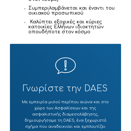
Συμπεριλαμβάνεται και έναντι του
οικιακού προσωπικού
Καλύπτει εξοχικές και κύριες
κατοικίες Ελλήνων ιδιοκτητών
οπουδήποτε στον κόσμο
Γνωρίστε την DAES
Με εμπειρία μισού περίπου αιώνα και στο
χώρο των Ασφαλίσεων και της
ασφαλιστικής διαμεσολάβησης,
δημιουργήσαμε τη DAES, ένα ξεχωριστό
σχήμα που αναδεικνύει και εμπλουτίζει