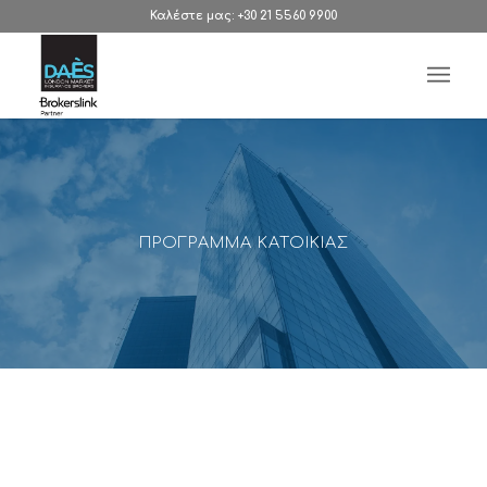
Καλέστε μας: +30 21 5560 9900
ΠΡΟΓΡΑΜΜΑ ΚΑΤΟΙΚΙΑΣ