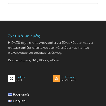
Σχετικά με εμάς
H DAES έχει την τεχνογνωσία να δίνει λύσεις και να
αντιμετωπίζει αποτελεσματικά ακόμα και τις πιο
πολύπλοκες ασφαλικές ανάγκες.
Βησσαρίωνος 3-5, 106 72, Αθήνα
Follow
Subscribe
on X
to RSS Feed
Ελληνικά
English