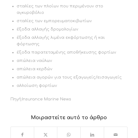
σταλίες των πλοίων που περιμένουν στο
αγκυροβόλιο
σταλίες των εμπορευματοκιβωτίων
έξοδα αλλαγής δρομολογίων
έξοδα αλλαγής λιμένα εκφόρτωσης ή και
φόρτωσης
έξοδα παρατεταμένης αποθήκευσης φορτίων
απώλεια ναύλων
απώλεια κερδών
απώλεια αγορών για τους εξαγωγείς/εισαγωγείς
αλλοίωση φορτίων
Πηγή:Insurance Marine News
Μοιραστείτε αυτό το άρθρο