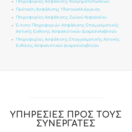
Πληροφορίες Ασφάλισης Κοσμηματοπωλείων
Πρόταση Ασφάλισης Υδατοκαλλιέργειας
Πληροφορίες Ασφάλισης Ζωϊκού Κεφαλαίου
Έντυπο Πληροφοριών Ασφάλισης Επαγγελματικής
Αστικής Ευθύνης Ασφαλιστικών Διαμεσολαβητών
Πληροφορίες Ασφάλισης Επαγγελματικής Αστικής
Ευθύνης Ασφαλιστικού Διαμεσολαβητών
ΥΠΗΡΕΣΙΕΣ ΠΡΟΣ ΤΟΥΣ
ΣΥΝΕΡΓΑΤΕΣ