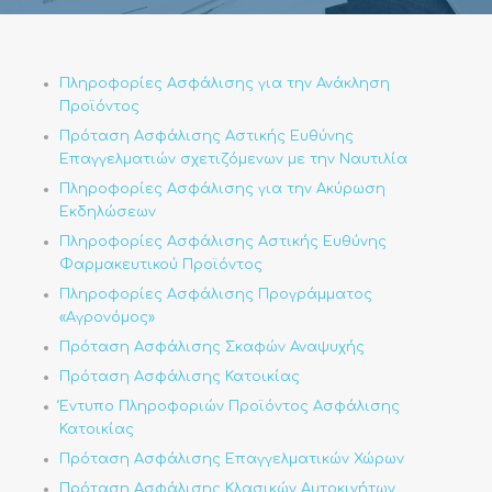
Πληροφορίες Ασφάλισης για την Ανάκληση
Προϊόντος
Πρόταση Ασφάλισης Αστικής Ευθύνης
Επαγγελματιών σχετιζόμενων με την Ναυτιλία
Πληροφορίες Ασφάλισης για την Ακύρωση
Εκδηλώσεων
Πληροφορίες Ασφάλισης Αστικής Ευθύνης
Φαρμακευτικού Προϊόντος
Πληροφορίες Ασφάλισης Προγράμματος
«Αγρονόμος»
Πρόταση Ασφάλισης Σκαφών Αναψυχής
Πρόταση Ασφάλισης Κατοικίας
Έντυπο Πληροφοριών Προϊόντος Ασφάλισης
Κατοικίας
Πρόταση Ασφάλισης Επαγγελματικών Χώρων
Πρόταση Ασφάλισης Κλασικών Αυτοκινήτων