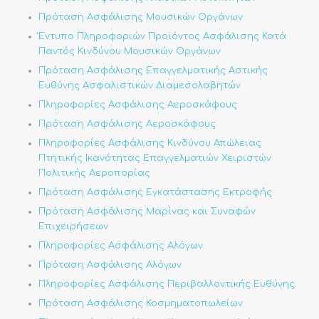
Πρόταση Ασφάλισης Μουσικών Οργάνων
Έντυπο Πληροφοριών Προϊόντος Ασφάλισης Κατά
Παντός Κινδύνου Μουσικών Οργάνων
Πρόταση Ασφάλισης Επαγγελματικής Αστικής
Ευθύνης Ασφαλιστικών Διαμεσολαβητών
Πληροφορίες Ασφάλισης Αεροσκάφους
Πρόταση Ασφάλισης Αεροσκάφους
Πληροφορίες Ασφάλισης Κινδύνου Απώλειας
Πτητικής Ικανότητας
Επαγγελματιών Χειριστών
Πολιτικής Αεροπορίας
Πρόταση Ασφάλισης Εγκατάστασης Εκτροφής
Πρόταση Ασφάλισης Μαρίνας και Συναφών
Επιχειρήσεων
Πληροφορίες Ασφάλισης Αλόγων
Πρόταση Ασφάλισης Αλόγων
Πληροφορίες Ασφάλισης Περιβαλλοντικής Ευθύνης
Πρόταση Ασφάλισης Κοσμηματοπωλείων