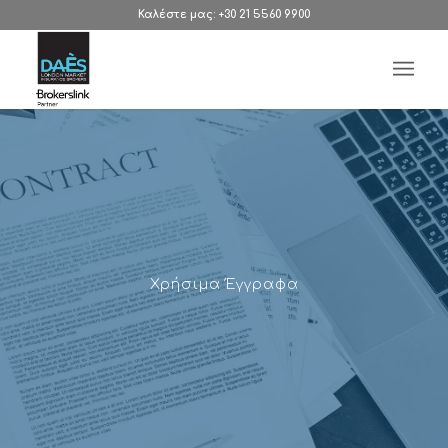
Καλέστε μας: +30 21 5560 9900
Χρήσιμα Έγγραφα