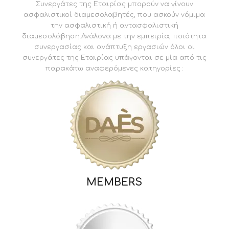
Συνεργάτες της Εταιρίας μπορούν να γίνουν
ασφαλιστικοί διαμεσολαβητές, που ασκούν νόμιμα
την ασφαλιστική ή αντασφαλιστική
διαμεσολάβηση.Ανάλογα με την εμπειρία, ποιότητα
συνεργασίας και ανάπτυξη εργασιών όλοι οι
συνεργάτες της Εταιρίας υπάγονται σε μία από τις
παρακάτω αναφερόμενες κατηγορίες :
MEMBERS