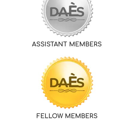
ASSISTANT MEMBERS
FELLOW MEMBERS