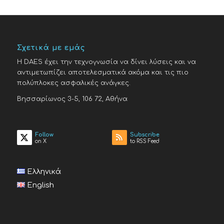
Σχετικά με εμάς
H DAES έχει την τεχνογνωσία να δίνει λύσεις και να
αντιμετωπίζει αποτελεσματικά ακόμα και τις πιο
πολύπλοκες ασφαλικές ανάγκες.
Βησσαρίωνος 3-5, 106 72, Αθήνα
Follow
Subscribe
on X
to RSS Feed
Ελληνικά
English