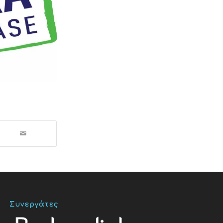
Συνεργάτες