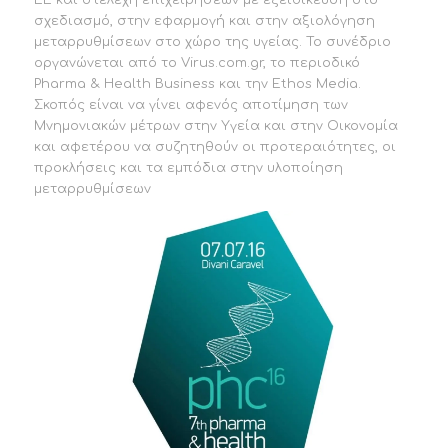
σχεδιασμό, στην εφαρμογή και στην αξιολόγηση
μεταρρυθμίσεων στο χώρο της υγείας. Το συνέδριο
οργανώνεται από το Virus.com.gr, το περιοδικό
Pharma & Health Business και την Ethos Media.
Σκοπός είναι να γίνει αφενός αποτίμηση των
Μνημονιακών μέτρων στην Υγεία και στην Οικονομία
και αφετέρου να συζητηθούν οι προτεραιότητες, οι
προκλήσεις και τα εμπόδια στην υλοποίηση
μεταρρυθμίσεων