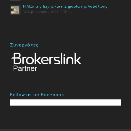
Η Αξία της Τέχνης και η Σημασία της Ασφάλισης
13 Φεβρουαρίου, 2026 - 11:53 πμ
Συνεργάτες
Follow us on Facebook