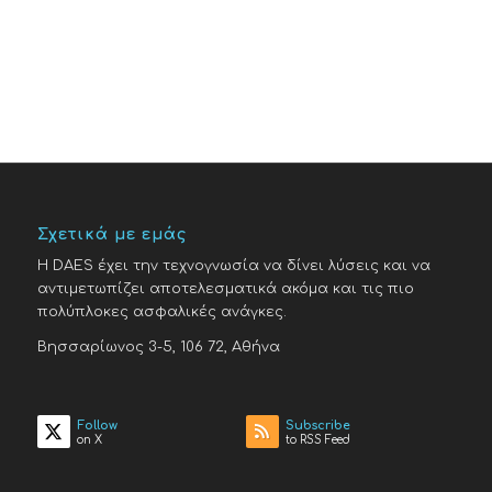
Σχετικά με εμάς
H DAES έχει την τεχνογνωσία να δίνει λύσεις και να
αντιμετωπίζει αποτελεσματικά ακόμα και τις πιο
πολύπλοκες ασφαλικές ανάγκες.
Βησσαρίωνος 3-5, 106 72, Αθήνα
Follow
Subscribe
on X
to RSS Feed