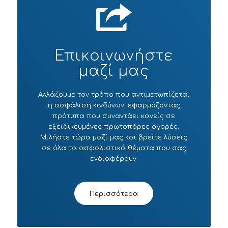
Επικοινωνήστε
μαζί μας
Αλλάζουμε τον τρόπο που αντιμετωπίζεται
η ασφάλιση κινδύνων, εφαρμόζοντας
πρότυπα που συναντάει κανείς σε
εξειδικευμένες πρωτοπόρες αγορές.
Μιλήστε τώρα μαζί μας και βρείτε λύσεις
σε όλα τα ασφαλιστικά θέματα που σας
ενδιαφέρουν.
Περισσότερα