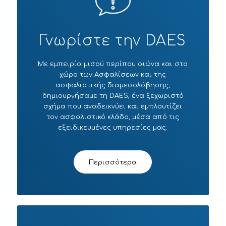
Γνωρίστε την DAES
Με εμπειρία μισού περίπου αιώνα και στο
χώρο των Ασφαλίσεων και της
ασφαλιστικής διαμεσολάβησης,
δημιουργήσαμε τη DAES, ένα ξεχωριστό
σχήμα που αναδεικνύει και εμπλουτίζει
τον ασφαλιστικό κλάδο, μέσα από τις
εξειδικευμένες υπηρεσίες μας.
Περισσότερα