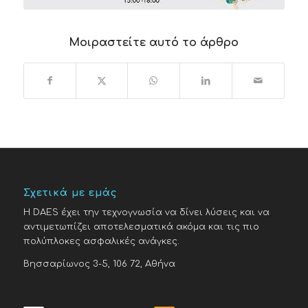
Μοιραστείτε αυτό το άρθρο
Σχετικά με εμάς
H DAES έχει την τεχνογνωσία να δίνει λύσεις και να
αντιμετωπίζει αποτελεσματικά ακόμα και τις πιο
πολύπλοκες ασφαλικές ανάγκες.
Βησσαρίωνος 3-5, 106 72, Αθήνα