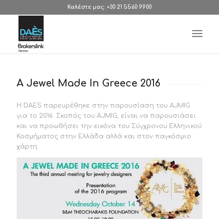
Καλέστε μας: +30 21 5560 9900
A Jewel Made In Greece 2016
Η DAES παρευρέθηκε στην παρουσίαση του AJMIG
για το 2016. Σκοπός του AJMIG, είναι να παρουσιάσει
και να προωθήσει την εικόνα του Σύγχρονου Ελληνικού
Κοσμήματος στην Ελλάδα αλλά και στον παγκόσμιο
χάρτη.