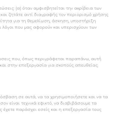
σεις: (α) όταν αμφισβητείται την ακρίβεια των
 και ζητάτε αντί διαγραφής τον περιορισμό χρήσης
ίτητα για τη θεμελίωση, άσκηση, υποστήριξη
οι λόγοι που μας αφορούν και υπερισχύουν των
ώσεις που, όπως περιγράφεται παραπάνω, αυτή
και στην επεξεργασία για σκοπούς απευθείας
όσβαση σε αυτά, να τα χρησιμοποιήσετε και να τα
σον είναι τεχνικά εφικτό, να διαβιβάσουμε τα
ς έχετε παράσχει εσείς και η επεξεργασία τους