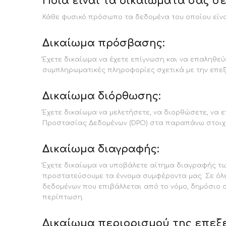
Ποια είναι τα δικαιώματα σας σ
Κάθε φυσικό πρόσωπο τα δεδομένα του οποίου είνα
Δικαίωμα πρόσβασης:
Έχετε δικαίωμα να έχετε επίγνωση και να επαληθεύ
συμπληρωματικές πληροφορίες σχετικά με την επεξ
Δικαίωμα διόρθωσης:
Έχετε δικαίωμα να μελετήσετε, να διορθώσετε, να
Προστασίας Δεδομένων (DPO) στα παραπάνω στοιχε
Δικαίωμα διαγραφής:
Έχετε δικαίωμα να υποβάλετε αίτημα διαγραφής τ
προστατεύσουμε τα έννομα συμφέροντα μας. Σε όλ
δεδομένων που επιβάλλεται από το νόμο, δημόσιο σ
περίπτωση.
Δικαίωμα περιορισμού της επεξ